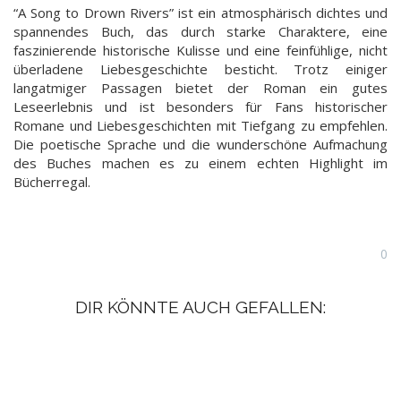
“A Song to Drown Rivers” ist ein atmosphärisch dichtes und
spannendes Buch, das durch starke Charaktere, eine
faszinierende historische Kulisse und eine feinfühlige, nicht
überladene Liebesgeschichte besticht. Trotz einiger
langatmiger Passagen bietet der Roman ein gutes
Leseerlebnis und ist besonders für Fans historischer
Romane und Liebesgeschichten mit Tiefgang zu empfehlen.
Die poetische Sprache und die wunderschöne Aufmachung
des Buches machen es zu einem echten Highlight im
Bücherregal.
0
DIR KÖNNTE AUCH GEFALLEN: