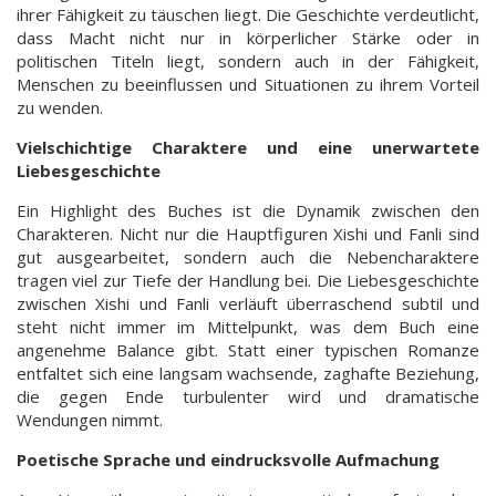
ihrer Fähigkeit zu täuschen liegt. Die Geschichte verdeutlicht,
dass Macht nicht nur in körperlicher Stärke oder in
politischen Titeln liegt, sondern auch in der Fähigkeit,
Menschen zu beeinflussen und Situationen zu ihrem Vorteil
zu wenden.
Vielschichtige Charaktere und eine unerwartete
Liebesgeschichte
Ein Highlight des Buches ist die Dynamik zwischen den
Charakteren. Nicht nur die Hauptfiguren Xishi und Fanli sind
gut ausgearbeitet, sondern auch die Nebencharaktere
tragen viel zur Tiefe der Handlung bei. Die Liebesgeschichte
zwischen Xishi und Fanli verläuft überraschend subtil und
steht nicht immer im Mittelpunkt, was dem Buch eine
angenehme Balance gibt. Statt einer typischen Romanze
entfaltet sich eine langsam wachsende, zaghafte Beziehung,
die gegen Ende turbulenter wird und dramatische
Wendungen nimmt.
Poetische Sprache und eindrucksvolle Aufmachung