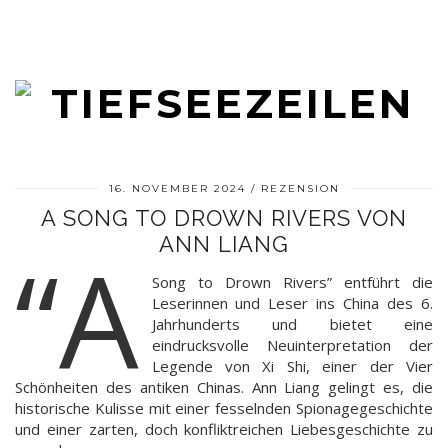
16. NOVEMBER 2024
REZENSION
A SONG TO DROWN RIVERS VON
ANN LIANG
“A
Song to Drown Rivers” entführt die
Leserinnen und Leser ins China des 6.
Jahrhunderts und bietet eine
eindrucksvolle Neuinterpretation der
Legende von Xi Shi, einer der Vier
Schönheiten des antiken Chinas. Ann Liang gelingt es, die
historische Kulisse mit einer fesselnden Spionagegeschichte
und einer zarten, doch konfliktreichen Liebesgeschichte zu