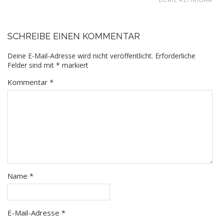
BERIL KEHRIBAR
SCHREIBE EINEN KOMMENTAR
Deine E-Mail-Adresse wird nicht veröffentlicht.
Erforderliche
Felder sind mit
*
markiert
Kommentar
*
Name
*
E-Mail-Adresse
*