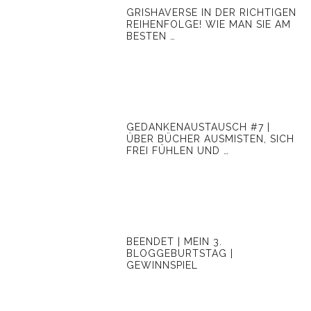
GRISHAVERSE IN DER RICHTIGEN
REIHENFOLGE! WIE MAN SIE AM
BESTEN …
GEDANKENAUSTAUSCH #7 |
ÜBER BÜCHER AUSMISTEN, SICH
FREI FÜHLEN UND …
BEENDET | MEIN 3.
BLOGGEBURTSTAG |
GEWINNSPIEL