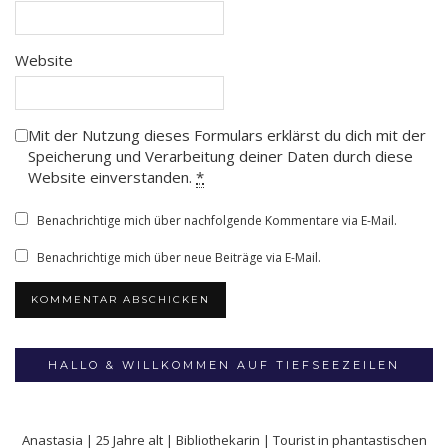
Website
Mit der Nutzung dieses Formulars erklärst du dich mit der
Speicherung und Verarbeitung deiner Daten durch diese
Website einverstanden.
*
Benachrichtige mich über nachfolgende Kommentare via E-Mail.
Benachrichtige mich über neue Beiträge via E-Mail.
HALLO & WILLKOMMEN AUF TIEFSEEZEILEN
Anastasia | 25 Jahre alt | Bibliothekarin | Tourist in phantastischen