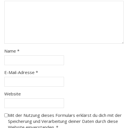
Name
*
E-Mail-Adresse
*
Website
Mit der Nutzung dieses Formulars erklärst du dich mit der
Speicherung und Verarbeitung deiner Daten durch diese
Website einverstanden.
*