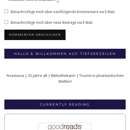
Benachrichtige mich über nachfolgende Kommentare via E-Mail.
Benachrichtige mich über neue Beiträge via E-Mail.
HALLO & WILLKOMMEN AUF TIEFSEEZEILEN
Anastasia | 25 Jahre alt | Bibliothekarin | Tourist in phantastischen
Welten!
CURRENTLY READING