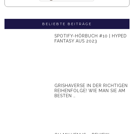
BELIEBTE BEITRÄGE
SPOTIFY-HÖRBUCH #10 | HYPED
FANTASY AUS 2023
GRISHAVERSE IN DER RICHTIGEN
REIHENFOLGE! WIE MAN SIE AM
BESTEN …