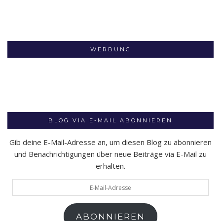
WERBUNG
BLOG VIA E-MAIL ABONNIEREN
Gib deine E-Mail-Adresse an, um diesen Blog zu abonnieren
und Benachrichtigungen über neue Beiträge via E-Mail zu
erhalten.
E-
Mail-
Adresse
ABONNIEREN