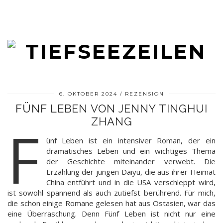
6. OKTOBER 2024
REZENSION
FÜNF LEBEN VON JENNY TINGHUI
ZHANG
F
ünf Leben ist ein intensiver Roman, der ein
dramatisches Leben und ein wichtiges Thema
der Geschichte miteinander verwebt. Die
Erzählung der jungen Daiyu, die aus ihrer Heimat
China entführt und in die USA verschleppt wird,
ist sowohl spannend als auch zutiefst berührend. Für mich,
die schon einige Romane gelesen hat aus Ostasien, war das
eine Überraschung. Denn Fünf Leben ist nicht nur eine