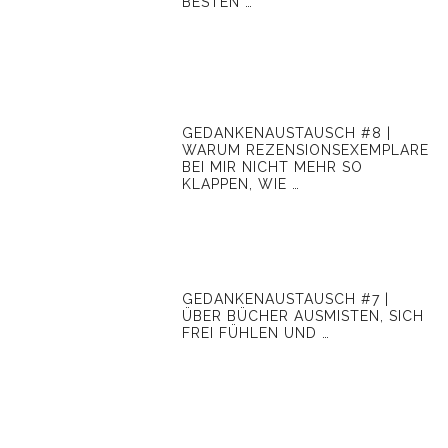
BESTEN …
GEDANKENAUSTAUSCH #8 |
WARUM REZENSIONSEXEMPLARE
BEI MIR NICHT MEHR SO
KLAPPEN, WIE …
GEDANKENAUSTAUSCH #7 |
ÜBER BÜCHER AUSMISTEN, SICH
FREI FÜHLEN UND …