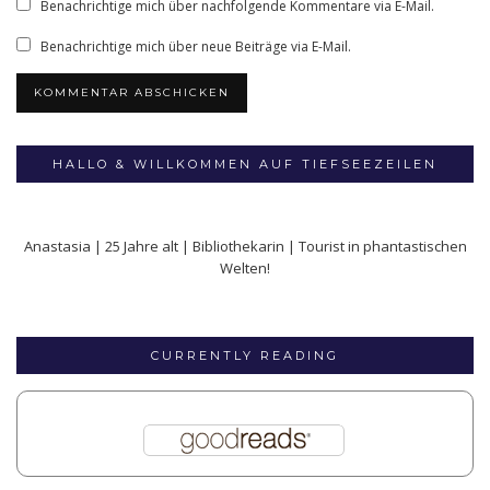
Benachrichtige mich über nachfolgende Kommentare via E-Mail.
Benachrichtige mich über neue Beiträge via E-Mail.
HALLO & WILLKOMMEN AUF TIEFSEEZEILEN
Anastasia | 25 Jahre alt | Bibliothekarin | Tourist in phantastischen
Welten!
CURRENTLY READING