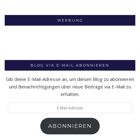
WERBUNG
BLOG VIA E-MAIL ABONNIEREN
Gib deine E-Mail-Adresse an, um diesen Blog zu abonnieren
und Benachrichtigungen über neue Beiträge via E-Mail zu
erhalten.
E-
Mail-
Adresse
ABONNIEREN