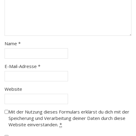
Name
*
E-Mail-Adresse
*
Website
Mit der Nutzung dieses Formulars erklärst du dich mit der
Speicherung und Verarbeitung deiner Daten durch diese
Website einverstanden.
*