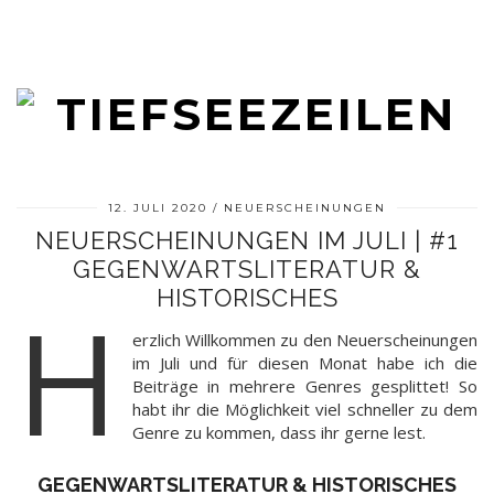
12. JULI 2020
NEUERSCHEINUNGEN
NEUERSCHEINUNGEN IM JULI | #1
GEGENWARTSLITERATUR &
HISTORISCHES
H
erzlich Willkommen zu den Neuerscheinungen
im Juli und für diesen Monat habe ich die
Beiträge in mehrere Genres gesplittet! So
habt ihr die Möglichkeit viel schneller zu dem
Genre zu kommen, dass ihr gerne lest.
GEGENWARTSLITERATUR & HISTORISCHES