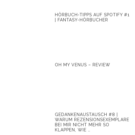
HÖRBUCH-TIPPS AUF SPOTIFY #1
| FANTASY-HÖRBUCHER
OH MY VENUS – REVIEW
GEDANKENAUSTAUSCH #8 |
WARUM REZENSIONSEXEMPLARE
BEI MIR NICHT MEHR SO
KLAPPEN, WIE …