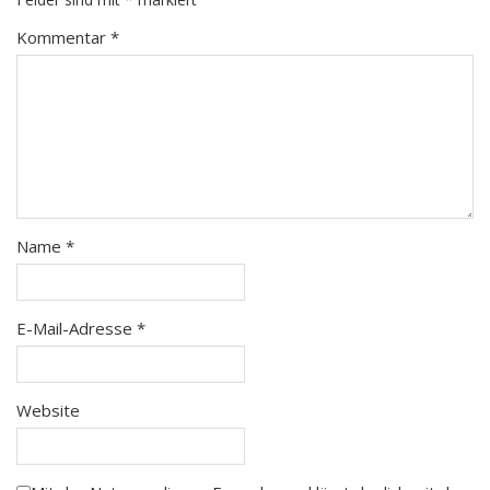
Kommentar
*
Name
*
E-Mail-Adresse
*
Website