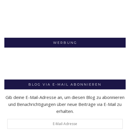
WERBUNG
BLOG VIA E-MAIL ABONNIEREN
Gib deine E-Mail-Adresse an, um diesen Blog zu abonnieren
und Benachrichtigungen über neue Beiträge via E-Mail zu
erhalten.
E-
Mail-