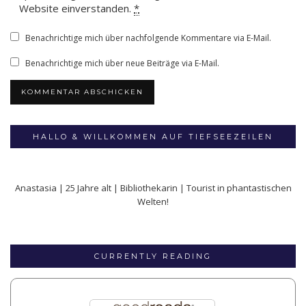
Website einverstanden.
*
Benachrichtige mich über nachfolgende Kommentare via E-Mail.
Benachrichtige mich über neue Beiträge via E-Mail.
HALLO & WILLKOMMEN AUF TIEFSEEZEILEN
Anastasia | 25 Jahre alt | Bibliothekarin | Tourist in phantastischen
Welten!
CURRENTLY READING