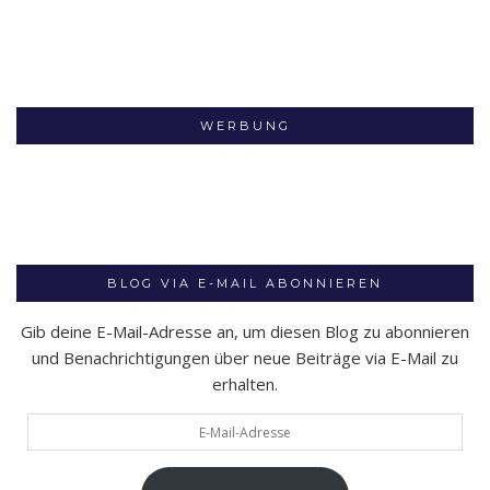
WERBUNG
BLOG VIA E-MAIL ABONNIEREN
Gib deine E-Mail-Adresse an, um diesen Blog zu abonnieren
und Benachrichtigungen über neue Beiträge via E-Mail zu
erhalten.
E-
Mail-
Adresse