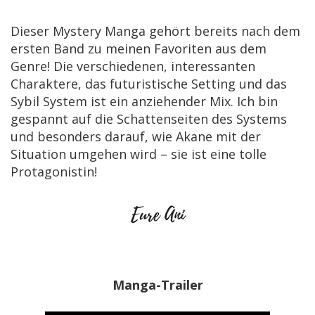
Dieser Mystery Manga gehört bereits nach dem
ersten Band zu meinen Favoriten aus dem
Genre! Die verschiedenen, interessanten
Charaktere, das futuristische Setting und das
Sybil System ist ein anziehender Mix. Ich bin
gespannt auf die Schattenseiten des Systems
und besonders darauf, wie Akane mit der
Situation umgehen wird – sie ist eine tolle
Protagonistin!
Manga-Trailer