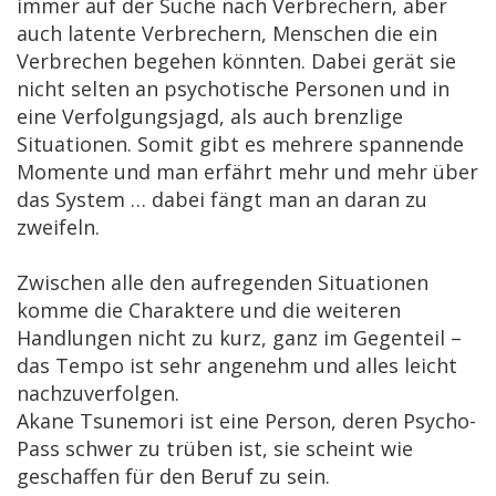
immer auf der Suche nach Verbrechern, aber
auch latente Verbrechern, Menschen die ein
Verbrechen begehen könnten. Dabei gerät sie
nicht selten an psychotische Personen und in
eine Verfolgungsjagd, als auch brenzlige
Situationen. Somit gibt es mehrere spannende
Momente und man erfährt mehr und mehr über
das System … dabei fängt man an daran zu
zweifeln.
Zwischen alle den aufregenden Situationen
komme die Charaktere und die weiteren
Handlungen nicht zu kurz, ganz im Gegenteil –
das Tempo ist sehr angenehm und alles leicht
nachzuverfolgen.
Akane Tsunemori ist eine Person, deren Psycho-
Pass schwer zu trüben ist, sie scheint wie
geschaffen für den Beruf zu sein.