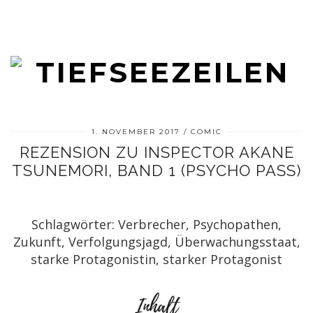
1. NOVEMBER 2017
COMIC
REZENSION ZU INSPECTOR AKANE
TSUNEMORI, BAND 1 (PSYCHO PASS)
Schlagwörter: Verbrecher, Psychopathen,
Zukunft, Verfolgungsjagd, Überwachungsstaat,
starke Protagonistin, starker Protagonist