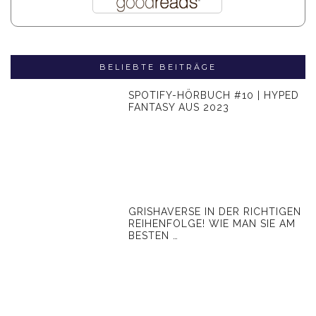
BELIEBTE BEITRÄGE
SPOTIFY-HÖRBUCH #10 | HYPED
FANTASY AUS 2023
GRISHAVERSE IN DER RICHTIGEN
REIHENFOLGE! WIE MAN SIE AM
BESTEN …