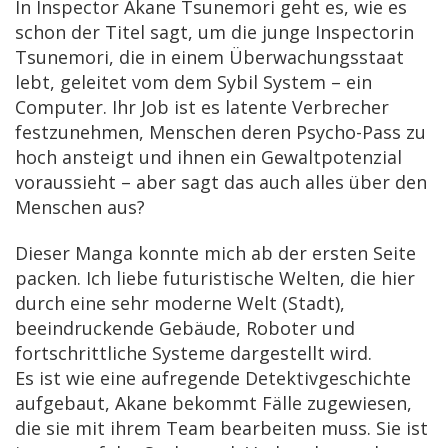
In Inspector Akane Tsunemori geht es, wie es
schon der Titel sagt, um die junge Inspectorin
Tsunemori, die in einem Überwachungsstaat
lebt, geleitet vom dem Sybil System – ein
Computer. Ihr Job ist es latente Verbrecher
festzunehmen, Menschen deren Psycho-Pass zu
hoch ansteigt und ihnen ein Gewaltpotenzial
voraussieht – aber sagt das auch alles über den
Menschen aus?
Dieser Manga konnte mich ab der ersten Seite
packen. Ich liebe futuristische Welten, die hier
durch eine sehr moderne Welt (Stadt),
beeindruckende Gebäude, Roboter und
fortschrittliche Systeme dargestellt wird.
Es ist wie eine aufregende Detektivgeschichte
aufgebaut, Akane bekommt Fälle zugewiesen,
die sie mit ihrem Team bearbeiten muss. Sie ist