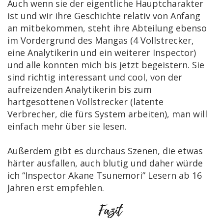
Auch wenn sie der eigentliche Hauptcharakter
ist und wir ihre Geschichte relativ von Anfang
an mitbekommen, steht ihre Abteilung ebenso
im Vordergrund des Mangas (4 Vollstrecker,
eine Analytikerin und ein weiterer Inspector)
und alle konnten mich bis jetzt begeistern. Sie
sind richtig interessant und cool, von der
aufreizenden Analytikerin bis zum
hartgesottenen Vollstrecker (latente
Verbrecher, die fürs System arbeiten), man will
einfach mehr über sie lesen.
Außerdem gibt es durchaus Szenen, die etwas
härter ausfallen,
auch blutig und daher würde
ich “Inspector Akane Tsunemori” Lesern ab 16
Jahren erst empfehlen.