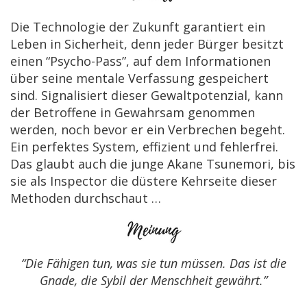
Die Technologie der Zukunft garantiert ein
Leben in Sicherheit, denn jeder Bürger besitzt
einen “Psycho-Pass”, auf dem Informationen
über seine mentale Verfassung gespeichert
sind. Signalisiert dieser Gewaltpotenzial, kann
der Betroffene in Gewahrsam genommen
werden, noch bevor er ein Verbrechen begeht.
Ein perfektes System, effizient und fehlerfrei.
Das glaubt auch die junge Akane Tsunemori, bis
sie als Inspector die düstere Kehrseite dieser
Methoden durchschaut …
“Die Fähigen tun, was sie tun müssen. Das ist die
Gnade, die Sybil der Menschheit gewährt.”