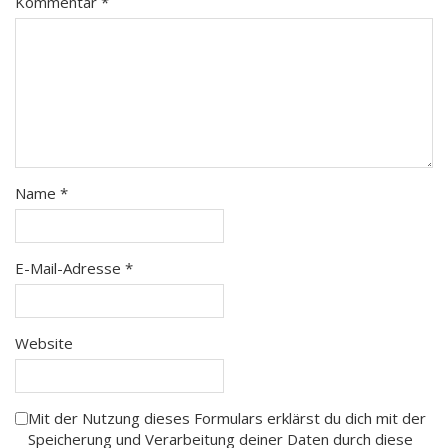
Kommentar
*
Name
*
E-Mail-Adresse
*
Website
Mit der Nutzung dieses Formulars erklärst du dich mit der
Speicherung und Verarbeitung deiner Daten durch diese