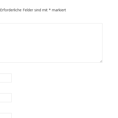
Erforderliche Felder sind mit
*
markiert