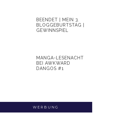
BEENDET | MEIN 3.
BLOGGEBURTSTAG |
GEWINNSPIEL
MANGA-LESENACHT
BEI AWKWARD
DANGOS #1
WERBUNG