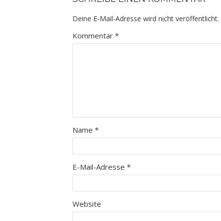
Deine E-Mail-Adresse wird nicht veröffentlicht.
Kommentar
*
Name
*
E-Mail-Adresse
*
Website