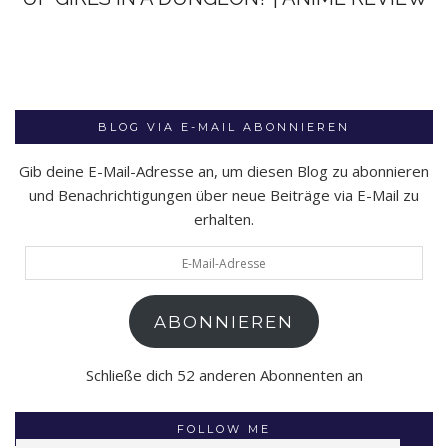
BLOG VIA E-MAIL ABONNIEREN
Gib deine E-Mail-Adresse an, um diesen Blog zu abonnieren
und Benachrichtigungen über neue Beiträge via E-Mail zu
erhalten.
E-
Mail-
Adresse
ABONNIEREN
Schließe dich 52 anderen Abonnenten an
FOLLOW ME