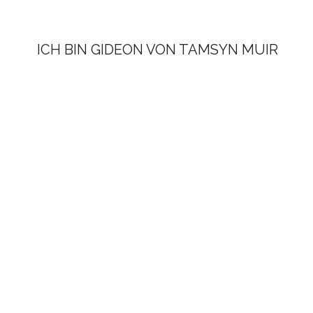
ICH BIN GIDEON VON TAMSYN MUIR