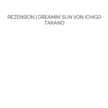
REZENSION | DREAMIN’ SUN VON ICHIGO
TAKANO