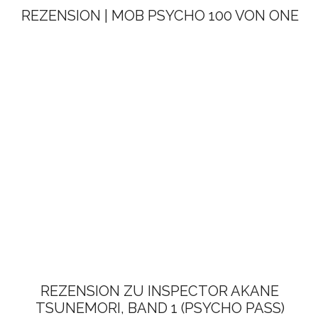
REZENSION | MOB PSYCHO 100 VON ONE
REZENSION ZU INSPECTOR AKANE
TSUNEMORI, BAND 1 (PSYCHO PASS)