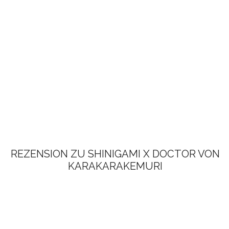
REZENSION ZU SHINIGAMI X DOCTOR VON
KARAKARAKEMURI