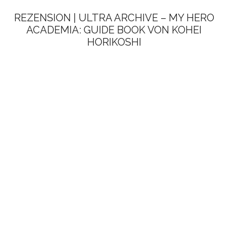
REZENSION | ULTRA ARCHIVE – MY HERO
ACADEMIA: GUIDE BOOK VON KOHEI
HORIKOSHI