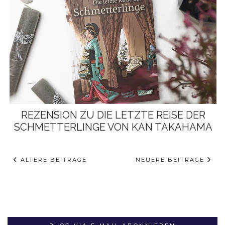
REZENSION ZU DIE LETZTE REISE DER
SCHMETTERLINGE VON KAN TAKAHAMA
ÄLTERE BEITRÄGE
NEUERE BEITRÄGE