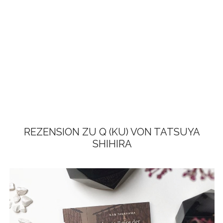
REZENSION ZU Q (KU) VON TATSUYA
SHIHIRA