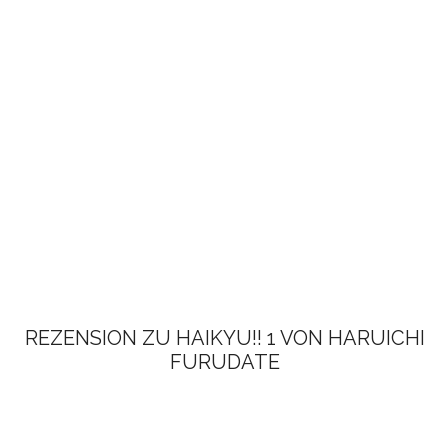
REZENSION ZU HAIKYU!! 1 VON HARUICHI
FURUDATE