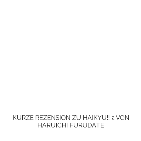
KURZE REZENSION ZU HAIKYU!! 2 VON
HARUICHI FURUDATE