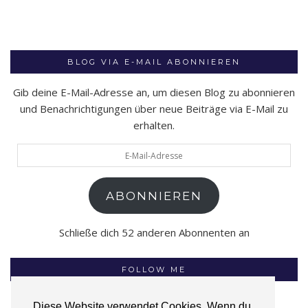
BLOG VIA E-MAIL ABONNIEREN
Gib deine E-Mail-Adresse an, um diesen Blog zu abonnieren
und Benachrichtigungen über neue Beiträge via E-Mail zu
erhalten.
E-
Mail-
Adresse
ABONNIEREN
Schließe dich 52 anderen Abonnenten an
FOLLOW ME
Diese Website verwendet Cookies. Wenn du