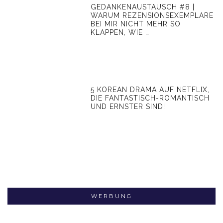
GEDANKENAUSTAUSCH #8 |
WARUM REZENSIONSEXEMPLARE
BEI MIR NICHT MEHR SO
KLAPPEN, WIE …
5 KOREAN DRAMA AUF NETFLIX,
DIE FANTASTISCH-ROMANTISCH
UND ERNSTER SIND!
WERBUNG