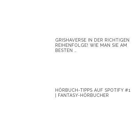
GRISHAVERSE IN DER RICHTIGEN
REIHENFOLGE! WIE MAN SIE AM
BESTEN …
HÖRBUCH-TIPPS AUF SPOTIFY #1
| FANTASY-HÖRBUCHER