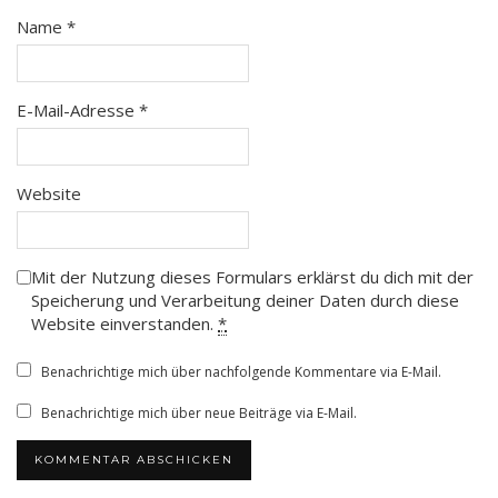
Name
*
E-Mail-Adresse
*
Website
Mit der Nutzung dieses Formulars erklärst du dich mit der
Speicherung und Verarbeitung deiner Daten durch diese
Website einverstanden.
*
Benachrichtige mich über nachfolgende Kommentare via E-Mail.
Benachrichtige mich über neue Beiträge via E-Mail.