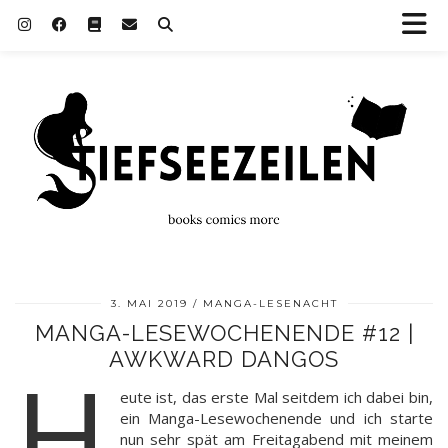
3. MAI 2019
MANGA-LESENACHT
MANGA-LESEWOCHENENDE #12 |
AWKWARD DANGOS
H
eute ist, das erste Mal seitdem ich dabei bin,
ein Manga-Lesewochenende und ich starte
nun sehr spät am Freitagabend mit meinem