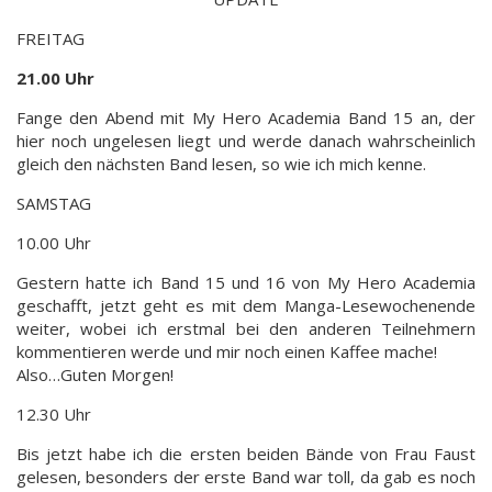
FREITAG
21.00 Uhr
Fange den Abend mit My Hero Academia Band 15 an, der
hier noch ungelesen liegt und werde danach wahrscheinlich
gleich den nächsten Band lesen, so wie ich mich kenne.
SAMSTAG
10.00 Uhr
Gestern hatte ich Band 15 und 16 von My Hero Academia
geschafft, jetzt geht es mit dem Manga-Lesewochenende
weiter, wobei ich erstmal bei den anderen Teilnehmern
kommentieren werde und mir noch einen Kaffee mache!
Also…Guten Morgen!
12.30 Uhr
Bis jetzt habe ich die ersten beiden Bände von Frau Faust
gelesen, besonders der erste Band war toll, da gab es noch