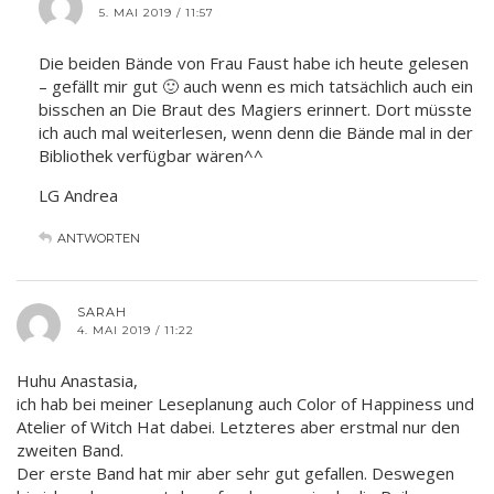
5. MAI 2019 / 11:57
Die beiden Bände von Frau Faust habe ich heute gelesen
– gefällt mir gut 🙂 auch wenn es mich tatsächlich auch ein
bisschen an Die Braut des Magiers erinnert. Dort müsste
ich auch mal weiterlesen, wenn denn die Bände mal in der
Bibliothek verfügbar wären^^
LG Andrea
ANTWORTEN
SARAH
4. MAI 2019 / 11:22
Huhu Anastasia,
ich hab bei meiner Leseplanung auch Color of Happiness und
Atelier of Witch Hat dabei. Letzteres aber erstmal nur den
zweiten Band.
Der erste Band hat mir aber sehr gut gefallen. Deswegen