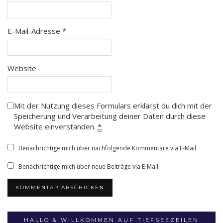
E-Mail-Adresse
*
Website
Mit der Nutzung dieses Formulars erklärst du dich mit der
Speicherung und Verarbeitung deiner Daten durch diese
Website einverstanden.
*
Benachrichtige mich über nachfolgende Kommentare via E-Mail.
Benachrichtige mich über neue Beiträge via E-Mail.
HALLO & WILLKOMMEN AUF TIEFSEEZEILEN