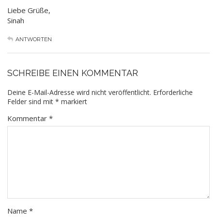
Liebe Grüße,
Sinah
ANTWORTEN
SCHREIBE EINEN KOMMENTAR
Deine E-Mail-Adresse wird nicht veröffentlicht.
Erforderliche
Felder sind mit
*
markiert
Kommentar
*
Name
*