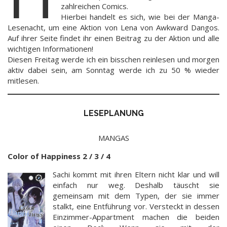
zahlreichen Comics.
Hierbei handelt es sich, wie bei der Manga-
Lesenacht, um eine Aktion von Lena von Awkward Dangos.
Auf ihrer Seite findet ihr einen Beitrag zu der Aktion und alle
wichtigen Informationen!
Diesen Freitag werde ich ein bisschen reinlesen und morgen
aktiv dabei sein, am Sonntag werde ich zu 50 % wieder
mitlesen.
LESEPLANUNG
MANGAS
Color of Happiness 2 / 3 / 4
Sachi kommt mit ihren Eltern nicht klar und will
einfach nur weg. Deshalb täuscht sie
gemeinsam mit dem Typen, der sie immer
stalkt, eine Entführung vor. Versteckt in dessen
Einzimmer-Appartment machen die beiden