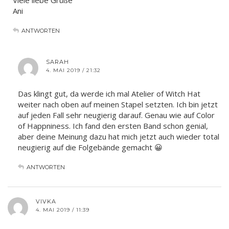
Ani
ANTWORTEN
SARAH
4. MAI 2019 / 21:32
Das klingt gut, da werde ich mal Atelier of Witch Hat
weiter nach oben auf meinen Stapel setzten. Ich bin jetzt
auf jeden Fall sehr neugierig darauf. Genau wie auf Color
of Happniness. Ich fand den ersten Band schon genial,
aber deine Meinung dazu hat mich jetzt auch wieder total
neugierig auf die Folgebände gemacht 😀
ANTWORTEN
VIVKA
4. MAI 2019 / 11:39