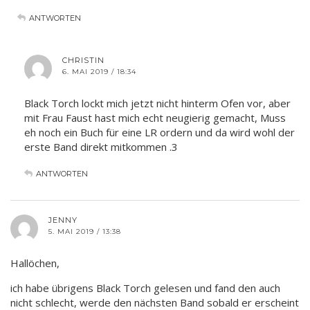
ANTWORTEN
CHRISTIN
6. MAI 2019 / 18:34
Black Torch lockt mich jetzt nicht hinterm Ofen vor, aber
mit Frau Faust hast mich echt neugierig gemacht, Muss
eh noch ein Buch für eine LR ordern und da wird wohl der
erste Band direkt mitkommen .3
ANTWORTEN
JENNY
5. MAI 2019 / 13:38
Hallöchen,
ich habe übrigens Black Torch gelesen und fand den auch
nicht schlecht, werde den nächsten Band sobald er erscheint