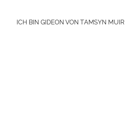
ICH BIN GIDEON VON TAMSYN MUIR