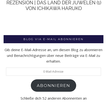
REZENSION | DAS LAND DER JUWELEN (1)
VON ICHIKAWA HARUKO
BLOG VIA E-MAIL ABONNIEREN
Gib deine E-Mail-Adresse an, um diesen Blog zu abonnieren
und Benachrichtigungen über neue Beiträge via E-Mail zu
erhalten.
E-
Mail-
Adresse
ABONNIEREN
Schließe dich 52 anderen Abonnenten an