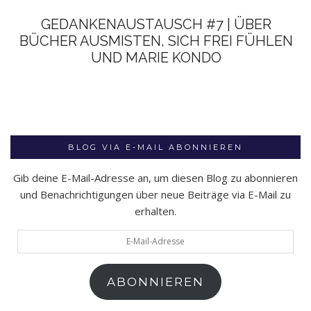
GEDANKENAUSTAUSCH #7 | ÜBER
BÜCHER AUSMISTEN, SICH FREI FÜHLEN
UND MARIE KONDO
BLOG VIA E-MAIL ABONNIEREN
Gib deine E-Mail-Adresse an, um diesen Blog zu abonnieren
und Benachrichtigungen über neue Beiträge via E-Mail zu
erhalten.
E-
Mail-
Adresse
ABONNIEREN