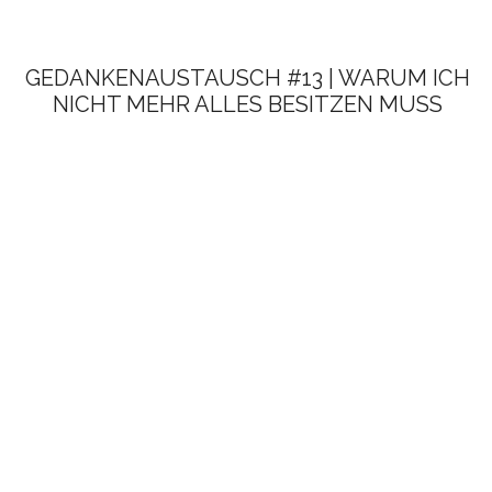
GEDANKENAUSTAUSCH #13 | WARUM ICH
NICHT MEHR ALLES BESITZEN MUSS