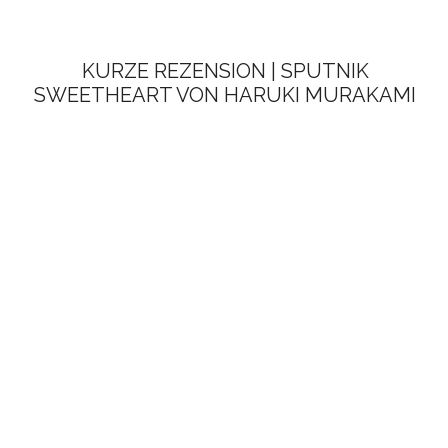
KURZE REZENSION | SPUTNIK
SWEETHEART VON HARUKI MURAKAMI