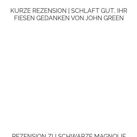
KURZE REZENSION | SCHLAFT GUT, IHR
FIESEN GEDANKEN VON JOHN GREEN
REZENSION ZU SCHWARZE MAGNOLIE