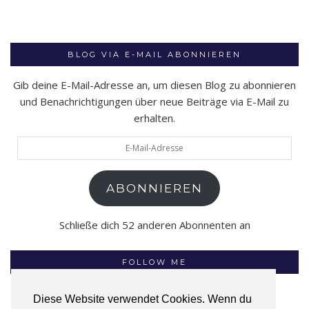
BLOG VIA E-MAIL ABONNIEREN
Gib deine E-Mail-Adresse an, um diesen Blog zu abonnieren
und Benachrichtigungen über neue Beiträge via E-Mail zu
erhalten.
E-
Mail-
Adresse
ABONNIEREN
Schließe dich 52 anderen Abonnenten an
FOLLOW ME
Diese Website verwendet Cookies. Wenn du