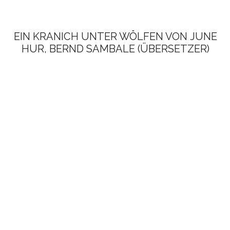
EIN KRANICH UNTER WÖLFEN VON JUNE
HUR, BERND SAMBALE (ÜBERSETZER)