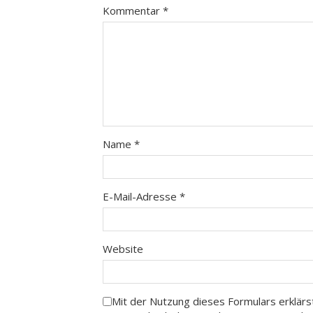
Kommentar
*
Name
*
E-Mail-Adresse
*
Website
Mit der Nutzung dieses Formulars erklärs