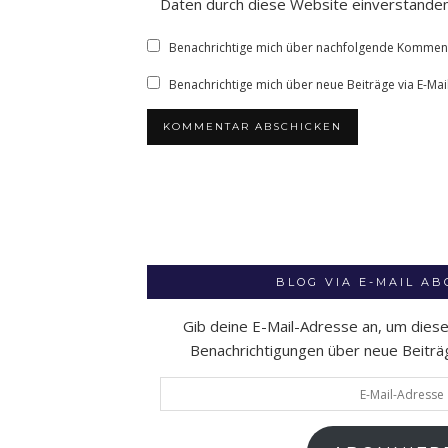
Daten durch diese Website einverstande
Benachrichtige mich über nachfolgende Kommenta
Benachrichtige mich über neue Beiträge via E-Mail
BLOG VIA E-MAIL A
Gib deine E-Mail-Adresse an, um dies
Benachrichtigungen über neue Beiträge
E-
Mail-
Adresse