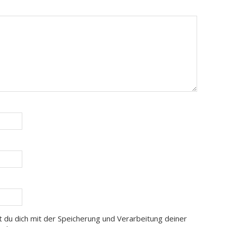
t du dich mit der Speicherung und Verarbeitung deiner