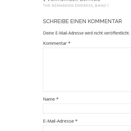
THE REMARRIED EMPRESS, BAND 1
SCHREIBE EINEN KOMMENTAR
Deine E-Mail-Adresse wird nicht veröffentlicht.
Kommentar
*
Name
*
E-Mail-Adresse
*