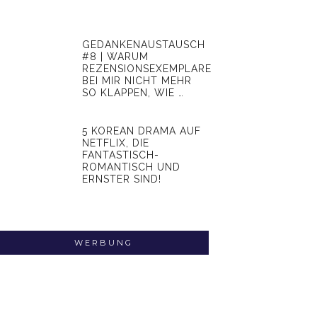
GEDANKENAUSTAUSCH
#8 | WARUM
REZENSIONSEXEMPLARE
BEI MIR NICHT MEHR
SO KLAPPEN, WIE …
5 KOREAN DRAMA AUF
NETFLIX, DIE
FANTASTISCH-
ROMANTISCH UND
ERNSTER SIND!
WERBUNG