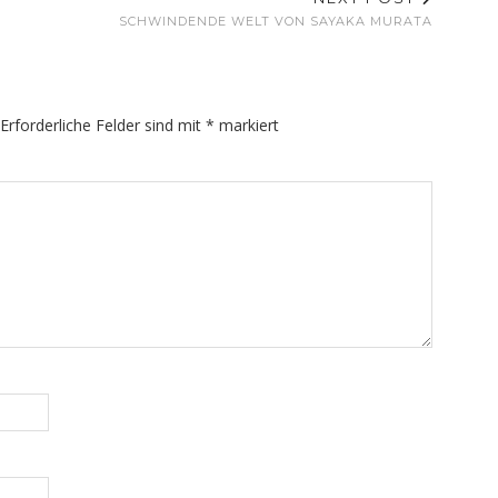
SCHWINDENDE WELT VON SAYAKA MURATA
Erforderliche Felder sind mit
*
markiert