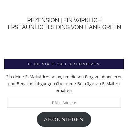
REZENSION | EIN WIRKLICH
ERSTAUNLICHES DING VON HANK GREEN
BLOG VIA E-MAIL ABONNIEREN
Gib deine E-Mail-Adresse an, um diesen Blog zu abonnieren
und Benachrichtigungen über neue Beiträge via E-Mail zu
erhalten.
E-
Mail-
Adresse
ABONNIEREN