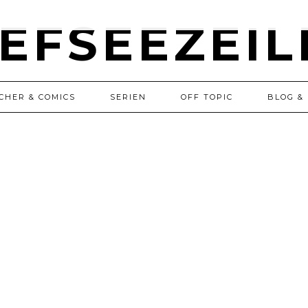
CHER & COMICS
SERIEN
OFF TOPIC
BLOG & 