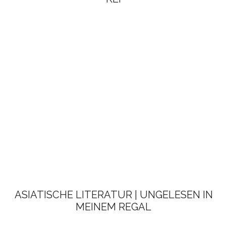
ASIATISCHE LITERATUR | UNGELESEN IN
MEINEM REGAL