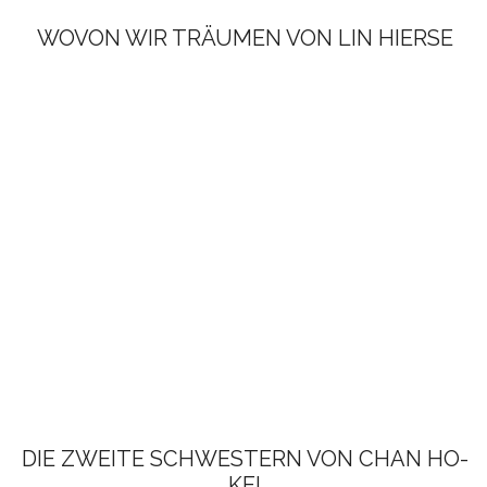
WOVON WIR TRÄUMEN VON LIN HIERSE
DIE ZWEITE SCHWESTERN VON CHAN HO-
KEI