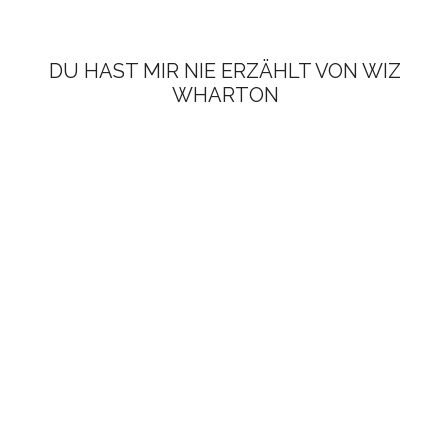
DU HAST MIR NIE ERZÄHLT VON WIZ
WHARTON