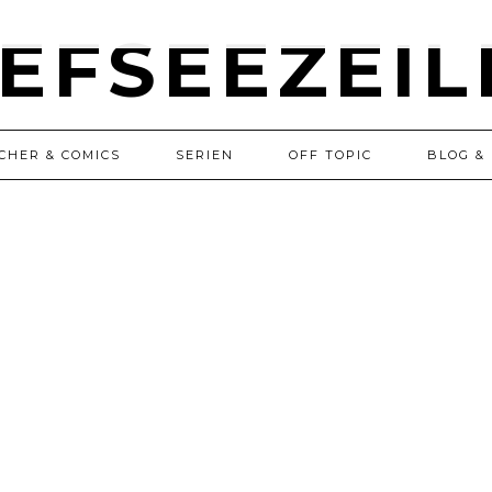
CHER & COMICS
SERIEN
OFF TOPIC
BLOG & 