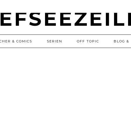
CHER & COMICS
SERIEN
OFF TOPIC
BLOG & 