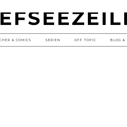
CHER & COMICS
SERIEN
OFF TOPIC
BLOG & 