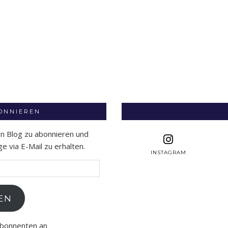
BONNIEREN
en Blog zu abonnieren und
 via E-Mail zu erhalten.
INSTAGRAM
EN
Abonnenten an