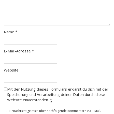
Name
*
E-Mail-Adresse
*
Website
Mit der Nutzung dieses Formulars erklärst du dich mit der
Speicherung und Verarbeitung deiner Daten durch diese
Website einverstanden.
*
Benachrichtige mich über nachfolgende Kommentare via E-Mail.