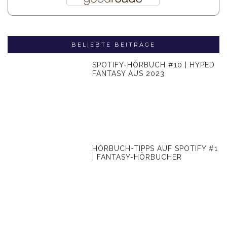
BELIEBTE BEITRÄGE
SPOTIFY-HÖRBUCH #10 | HYPED
FANTASY AUS 2023
HÖRBUCH-TIPPS AUF SPOTIFY #1
| FANTASY-HÖRBUCHER