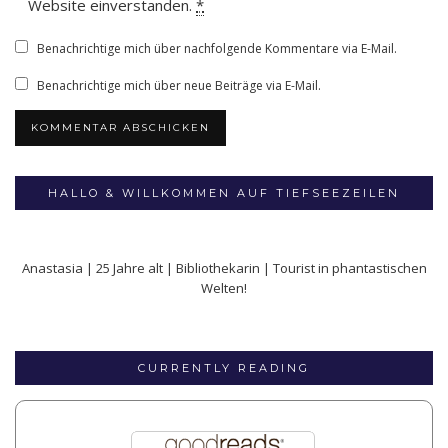
Website einverstanden.
*
Benachrichtige mich über nachfolgende Kommentare via E-Mail.
Benachrichtige mich über neue Beiträge via E-Mail.
HALLO & WILLKOMMEN AUF TIEFSEEZEILEN
Anastasia | 25 Jahre alt | Bibliothekarin | Tourist in phantastischen
Welten!
CURRENTLY READING