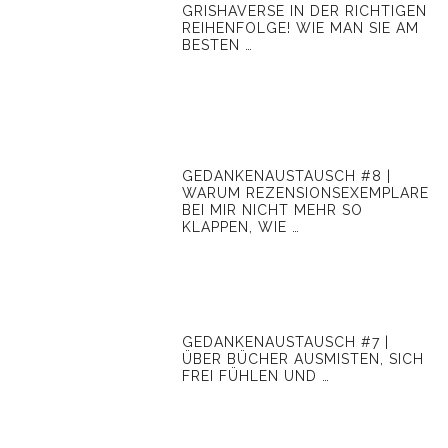
GRISHAVERSE IN DER RICHTIGEN
REIHENFOLGE! WIE MAN SIE AM
BESTEN …
GEDANKENAUSTAUSCH #8 |
WARUM REZENSIONSEXEMPLARE
BEI MIR NICHT MEHR SO
KLAPPEN, WIE …
GEDANKENAUSTAUSCH #7 |
ÜBER BÜCHER AUSMISTEN, SICH
FREI FÜHLEN UND …