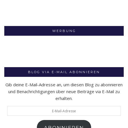
WERBUNG
BLOG VIA E-MAIL ABONNIEREN
Gib deine E-Mail-Adresse an, um diesen Blog zu abonnieren
und Benachrichtigungen über neue Beiträge via E-Mail zu
erhalten.
E-
Mail-
Adresse
ABONNIEREN