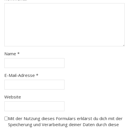
Name
*
E-Mail-Adresse
*
Website
Mit der Nutzung dieses Formulars erklärst du dich mit der
Speicherung und Verarbeitung deiner Daten durch diese