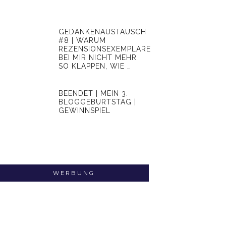
GEDANKENAUSTAUSCH
#8 | WARUM
REZENSIONSEXEMPLARE
BEI MIR NICHT MEHR
SO KLAPPEN, WIE …
BEENDET | MEIN 3.
BLOGGEBURTSTAG |
GEWINNSPIEL
WERBUNG