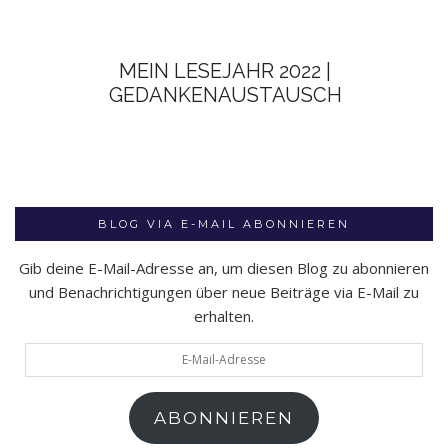
MEIN LESEJAHR 2022 |
GEDANKENAUSTAUSCH
BLOG VIA E-MAIL ABONNIEREN
Gib deine E-Mail-Adresse an, um diesen Blog zu abonnieren
und Benachrichtigungen über neue Beiträge via E-Mail zu
erhalten.
E-
Mail-
Adresse
ABONNIEREN