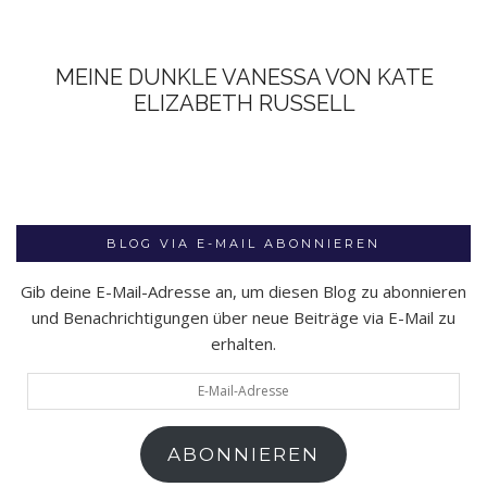
MEINE DUNKLE VANESSA VON KATE
ELIZABETH RUSSELL
BLOG VIA E-MAIL ABONNIEREN
Gib deine E-Mail-Adresse an, um diesen Blog zu abonnieren
und Benachrichtigungen über neue Beiträge via E-Mail zu
erhalten.
E-
Mail-
Adresse
ABONNIEREN