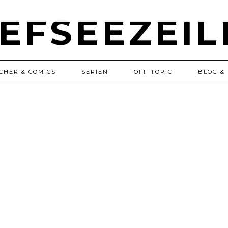
CHER & COMICS
SERIEN
OFF TOPIC
BLOG & 