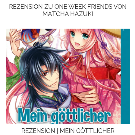
REZENSION ZU ONE WEEK FRIENDS VON
MATCHA HAZUKI
REZENSION | MEIN GÖTTLICHER