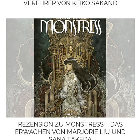
VEREHRER VON KEIKO SAKANO
REZENSION ZU MONSTRESS – DAS
ERWACHEN VON MARJORIE LIU UND
SANA TAKEDA