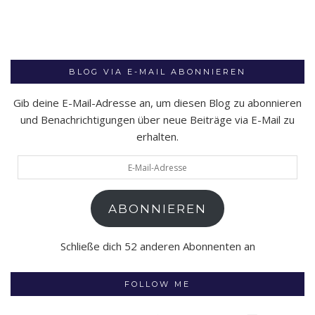
BLOG VIA E-MAIL ABONNIEREN
Gib deine E-Mail-Adresse an, um diesen Blog zu abonnieren
und Benachrichtigungen über neue Beiträge via E-Mail zu
erhalten.
E-
Mail-
Adresse
ABONNIEREN
Schließe dich 52 anderen Abonnenten an
FOLLOW ME