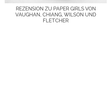
REZENSION ZU PAPER GIRLS VON
VAUGHAN, CHIANG, WILSON UND
FLETCHER