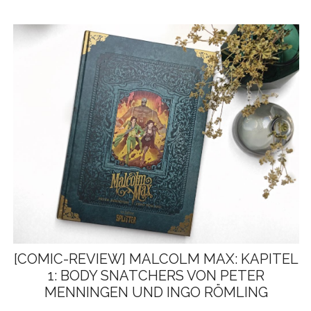
[COMIC-REVIEW] MALCOLM MAX: KAPITEL
1: BODY SNATCHERS VON PETER
MENNINGEN UND INGO RÖMLING